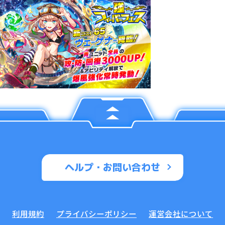
ヘルプ・お問い合わせ
利用規約
プライバシーポリシー
運営会社について