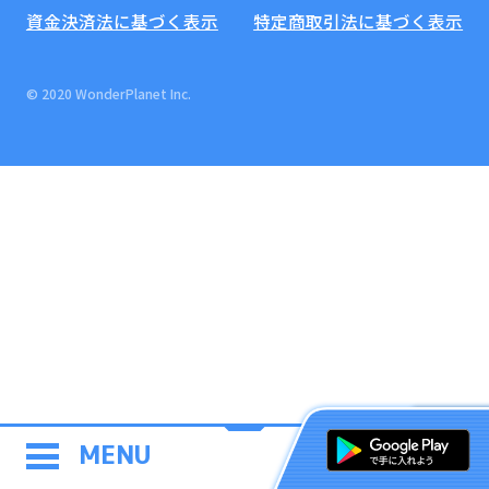
資金決済法に基づく表示
特定商取引法に基づく表示
© 2020 WonderPlanet Inc.
MENU