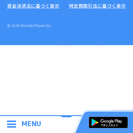
資金決済法に基づく表示
特定商取引法に基づく表示
© 2020 WonderPlanet Inc.
MENU