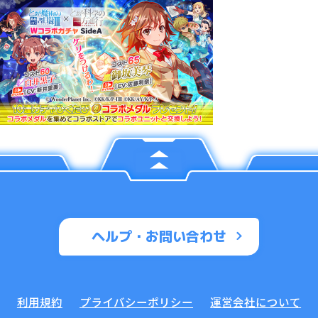
ヘルプ・お問い合わせ
利用規約
プライバシーポリシー
運営会社について