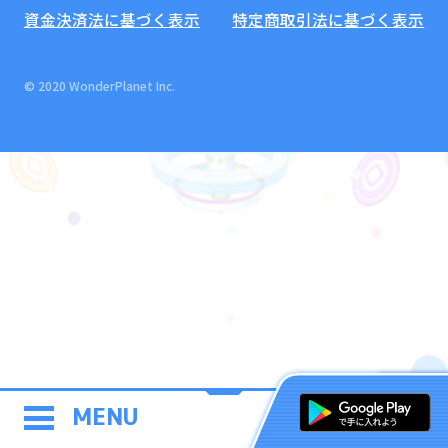
資金決済法に基づく表示
特定商取引法に基づく表示
© 2020 WonderPlanet Inc.
MENU