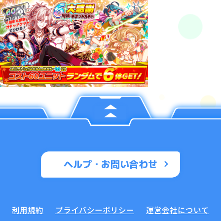
ヘルプ・お問い合わせ
利用規約
プライバシーポリシー
運営会社について