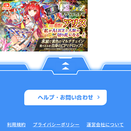
ヘルプ・お問い合わせ
利用規約
プライバシーポリシー
運営会社について