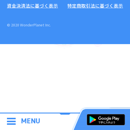
資金決済法に基づく表示
特定商取引法に基づく表示
© 2020 WonderPlanet Inc.
MENU