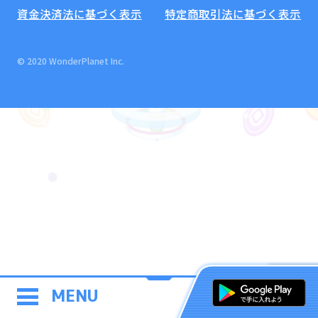
資金決済法に基づく表示
特定商取引法に基づく表示
© 2020 WonderPlanet Inc.
MENU