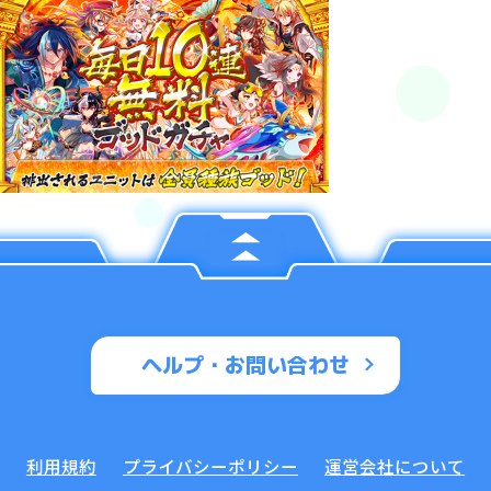
ヘルプ・お問い合わせ
利用規約
プライバシーポリシー
運営会社について