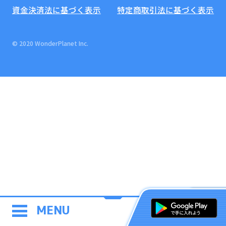
資金決済法に基づく表示
特定商取引法に基づく表示
© 2020 WonderPlanet Inc.
MENU