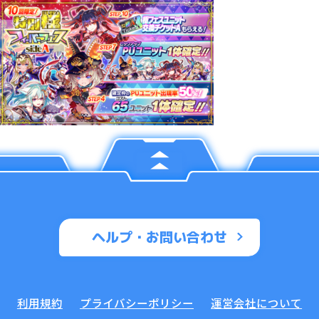
ヘルプ・お問い合わせ
利用規約
プライバシーポリシー
運営会社について