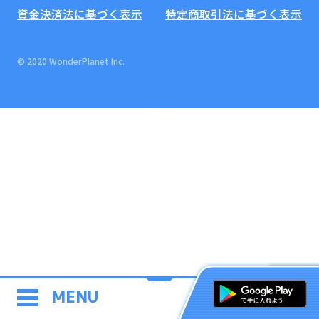
資金決済法に基づく表示
特定商取引法に基づく表示
© 2020 WonderPlanet Inc.
MENU