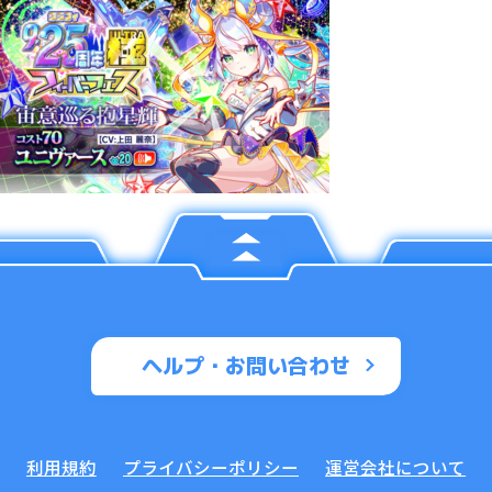
ヘルプ・お問い合わせ
利用規約
プライバシーポリシー
運営会社について