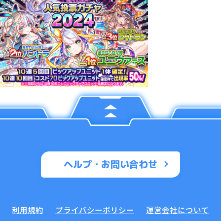
ヘルプ・お問い合わせ
利用規約
プライバシーポリシー
運営会社について