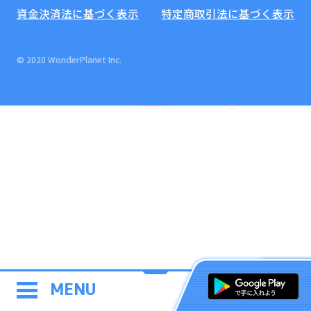
資金決済法に基づく表示
特定商取引法に基づく表示
© 2020 WonderPlanet Inc.
MENU