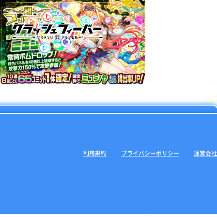
利用規約
プライバシーポリシー
運営会社