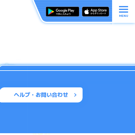
MENU
ヘルプ・お問い合わせ