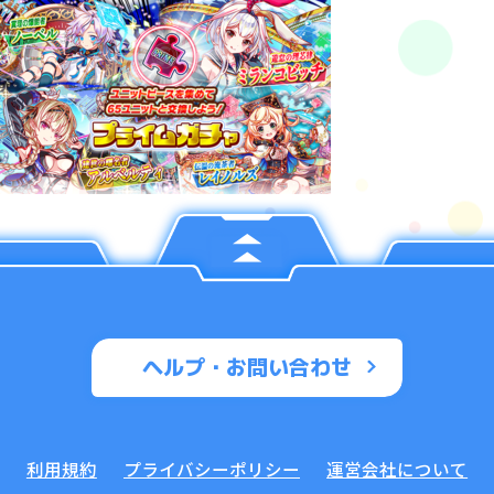
ヘルプ・お問い合わせ
利用規約
プライバシーポリシー
運営会社について