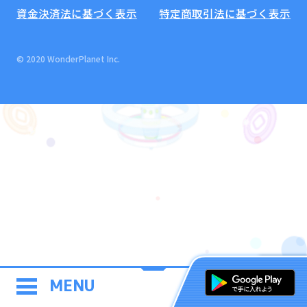
資金決済法に基づく表示
特定商取引法に基づく表示
© 2020 WonderPlanet Inc.
MENU