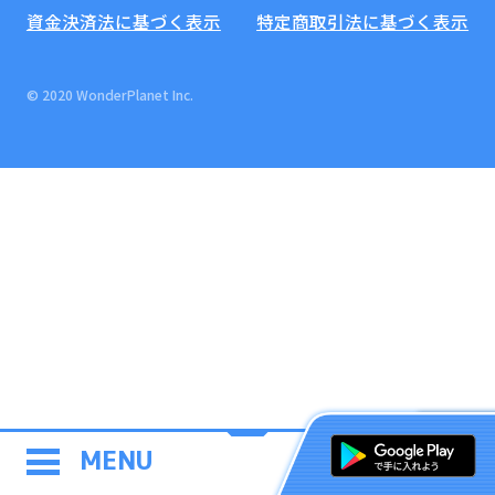
資金決済法に基づく表示
特定商取引法に基づく表示
© 2020 WonderPlanet Inc.
MENU