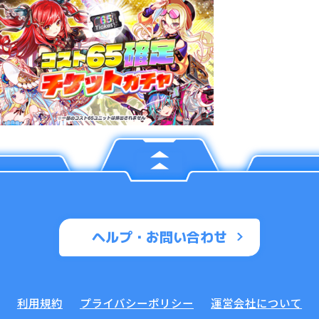
ヘルプ・お問い合わせ
利用規約
プライバシーポリシー
運営会社について