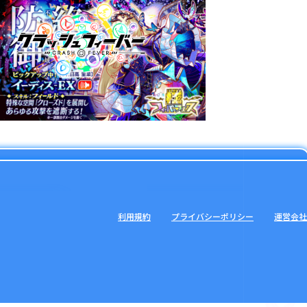
利用規約
プライバシーポリシー
運営会社