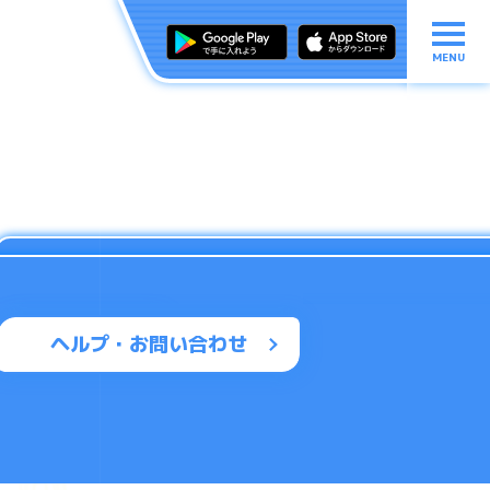
MENU
ヘルプ・お問い合わせ