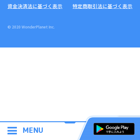
資金決済法に基づく表示
特定商取引法に基づく表示
© 2020 WonderPlanet Inc.
MENU