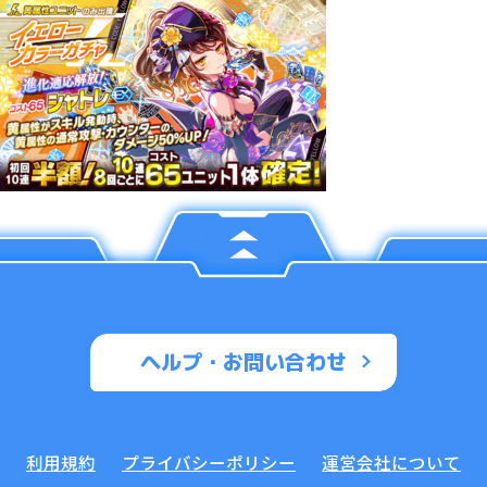
ヘルプ・お問い合わせ
利用規約
プライバシーポリシー
運営会社について