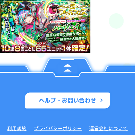
ヘルプ・お問い合わせ
利用規約
プライバシーポリシー
運営会社について