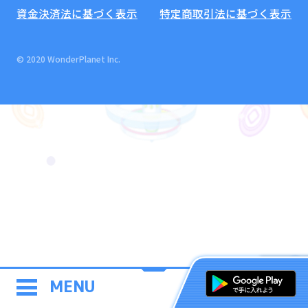
資金決済法に基づく表示
特定商取引法に基づく表示
© 2020 WonderPlanet Inc.
MENU