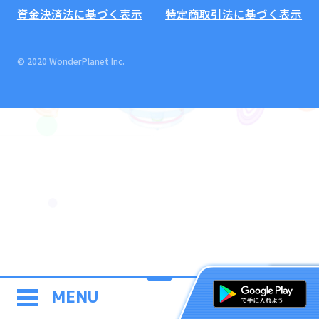
資金決済法に基づく表示
特定商取引法に基づく表示
© 2020 WonderPlanet Inc.
MENU