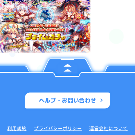
ヘルプ・お問い合わせ
利用規約
プライバシーポリシー
運営会社について