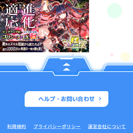
ヘルプ・お問い合わせ
利用規約
プライバシーポリシー
運営会社について