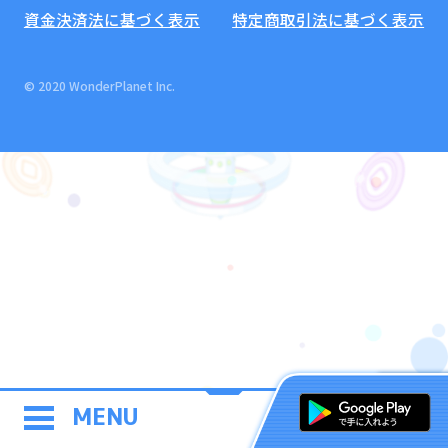
資金決済法に基づく表示
特定商取引法に基づく表示
© 2020 WonderPlanet Inc.
MENU