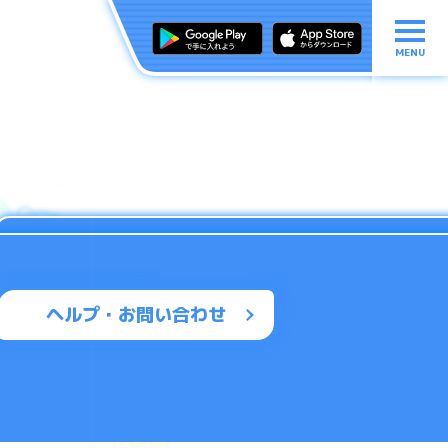
MENU
ヘルプ・お問い合わせ