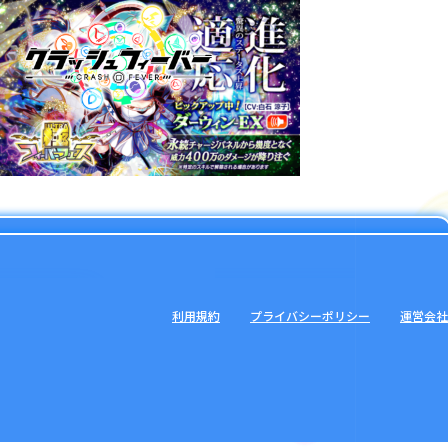
利用規約
プライバシーポリシー
運営会社