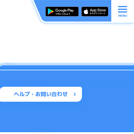
MENU
ヘルプ・お問い合わせ