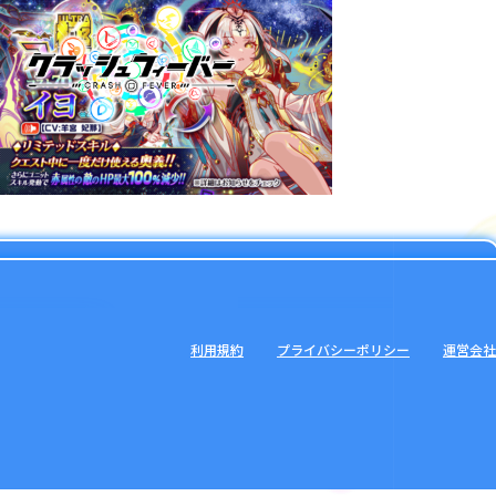
利用規約
プライバシーポリシー
運営会社