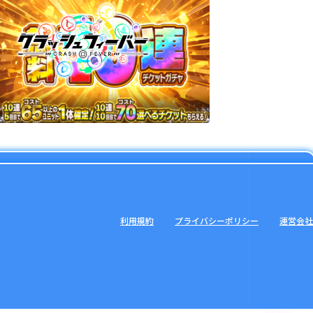
利用規約
プライバシーポリシー
運営会社