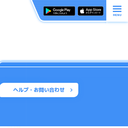
MENU
ヘルプ・お問い合わせ