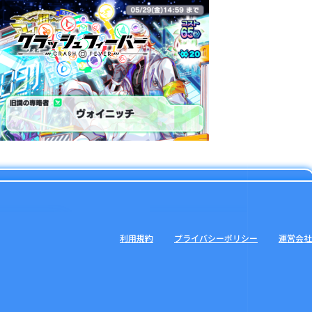
利用規約
プライバシーポリシー
運営会社