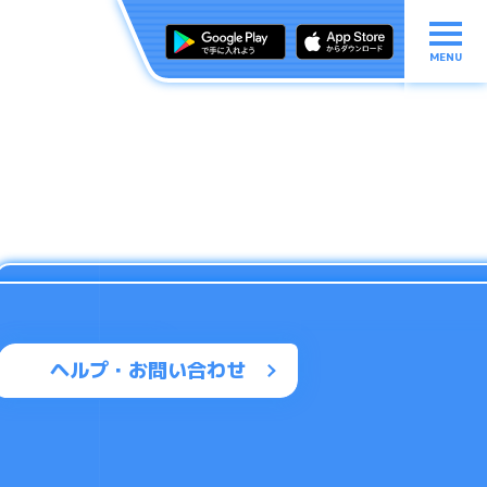
MENU
ヘルプ・お問い合わせ