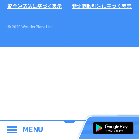
資金決済法に基づく表示
特定商取引法に基づく表示
© 2020 WonderPlanet Inc.
MENU