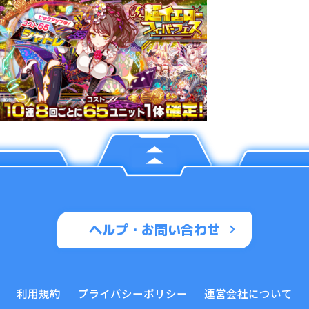
ヘルプ・お問い合わせ
利用規約
プライバシーポリシー
運営会社について