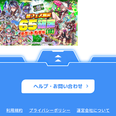
ヘルプ・お問い合わせ
利用規約
プライバシーポリシー
運営会社について