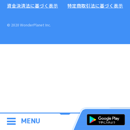
資金決済法に基づく表示
特定商取引法に基づく表示
© 2020 WonderPlanet Inc.
MENU