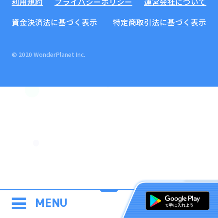
利用規約
プライバシーポリシー
運営会社について
資金決済法に基づく表示
特定商取引法に基づく表示
© 2020 WonderPlanet Inc.
MENU