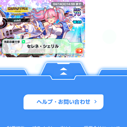
ヘルプ・お問い合わせ