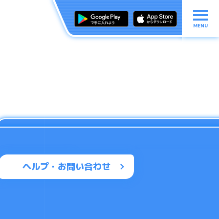
MENU
ヘルプ・お問い合わせ