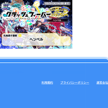
利用規約
プライバシーポリシー
運営会社