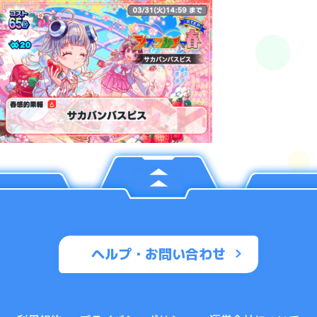
ヘルプ・お問い合わせ