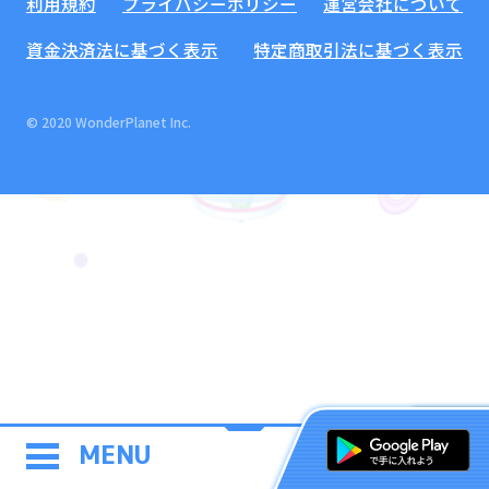
利用規約
プライバシーポリシー
運営会社について
資金決済法に基づく表示
特定商取引法に基づく表示
© 2020 WonderPlanet Inc.
MENU