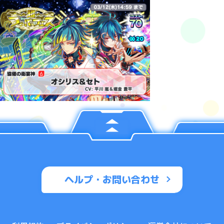
ヘルプ・お問い合わせ