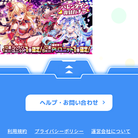
ヘルプ・お問い合わせ
利用規約
プライバシーポリシー
運営会社について