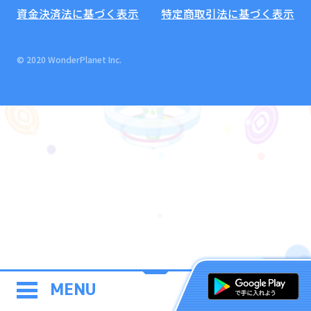
資金決済法に基づく表示
特定商取引法に基づく表示
© 2020 WonderPlanet Inc.
MENU