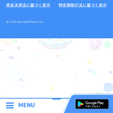
資金決済法に基づく表示
特定商取引法に基づく表示
© 2020 WonderPlanet Inc.
MENU