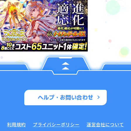
ヘルプ・お問い合わせ
利用規約
プライバシーポリシー
運営会社について