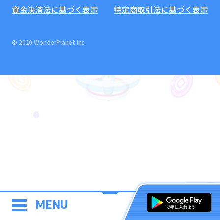
資金決済法に基づく表示
特定商取引法に基づく表示
© 2020 WonderPlanet Inc.
MENU