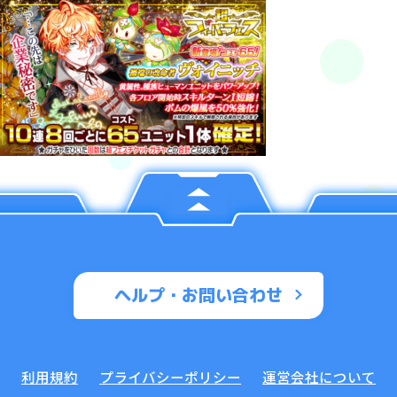
ヘルプ・お問い合わせ
利用規約
プライバシーポリシー
運営会社について