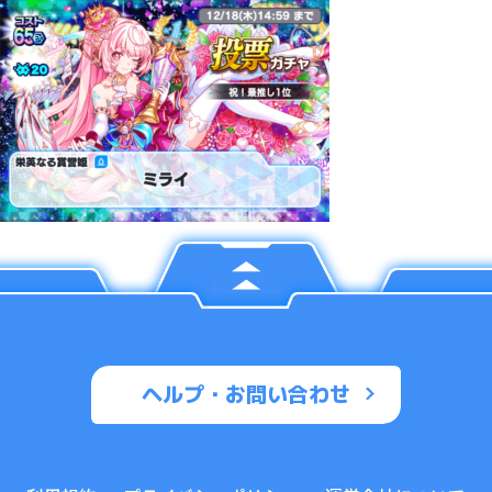
ヘルプ・お問い合わせ