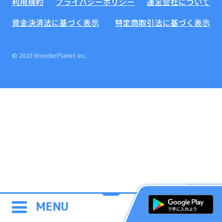
利用規約
プライバシーポリシー
運営会社について
資金決済法に基づく表示
特定商取引法に基づく表示
© 2020 WonderPlanet Inc.
MENU