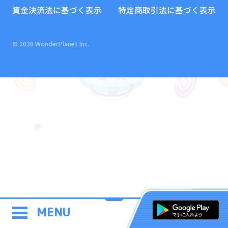
資金決済法に基づく表示
特定商取引法に基づく表示
© 2020 WonderPlanet Inc.
MENU