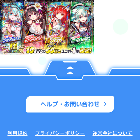
ヘルプ・お問い合わせ
利用規約
プライバシーポリシー
運営会社について