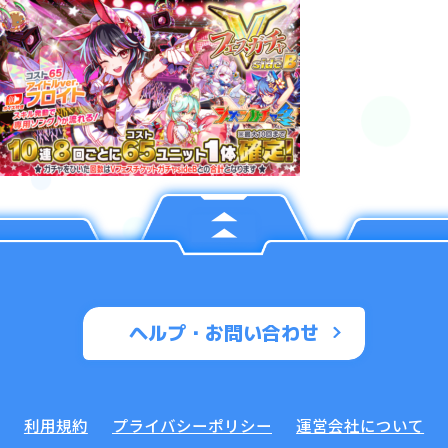
ヘルプ・お問い合わせ
利用規約
プライバシーポリシー
運営会社について