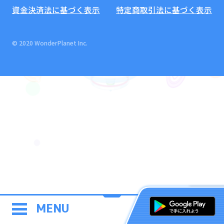
資金決済法に基づく表示
特定商取引法に基づく表示
© 2020 WonderPlanet Inc.
MENU