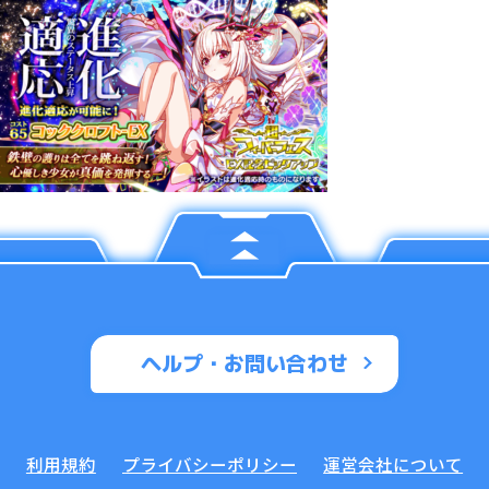
ヘルプ・お問い合わせ
利用規約
プライバシーポリシー
運営会社について