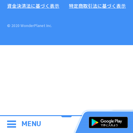
資金決済法に基づく表示
特定商取引法に基づく表示
© 2020 WonderPlanet Inc.
MENU