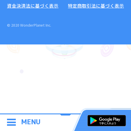
資金決済法に基づく表示
特定商取引法に基づく表示
© 2020 WonderPlanet Inc.
MENU