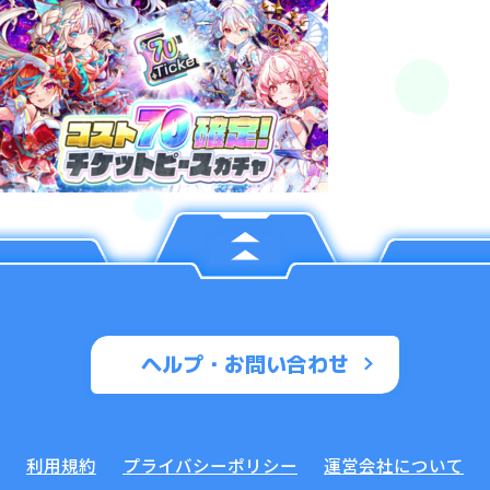
ヘルプ・お問い合わせ
利用規約
プライバシーポリシー
運営会社について