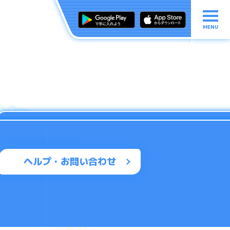
MENU
ヘルプ・お問い合わせ