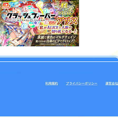
利用規約
プライバシーポリシー
運営会社