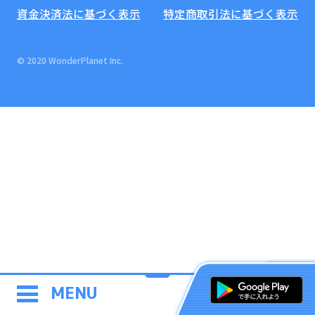
資金決済法に基づく表示
特定商取引法に基づく表示
© 2020 WonderPlanet Inc.
MENU