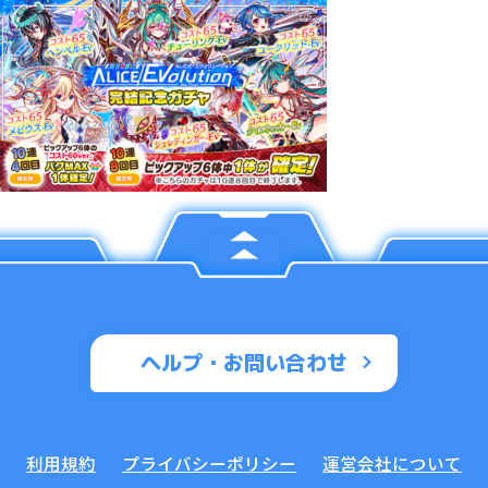
ヘルプ・お問い合わせ
利用規約
プライバシーポリシー
運営会社について