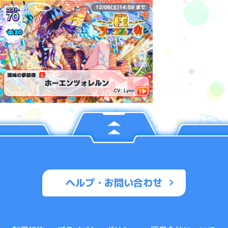
ヘルプ・お問い合わせ