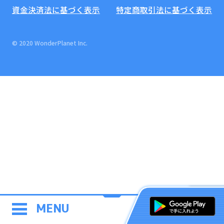
資金決済法に基づく表示
特定商取引法に基づく表示
© 2020 WonderPlanet Inc.
MENU