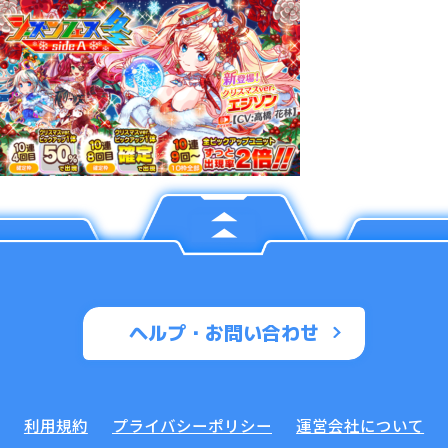
ヘルプ・お問い合わせ
利用規約
プライバシーポリシー
運営会社について