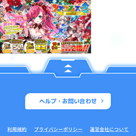
ヘルプ・お問い合わせ
利用規約
プライバシーポリシー
運営会社について