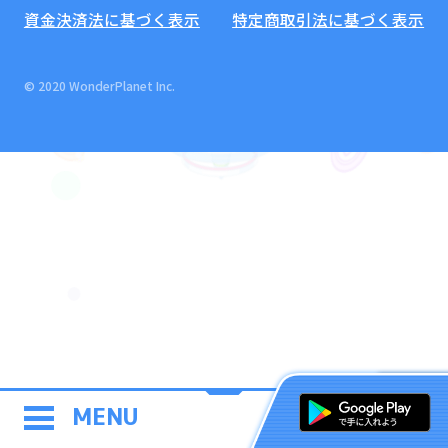
資金決済法に基づく表示
特定商取引法に基づく表示
© 2020 WonderPlanet Inc.
MENU