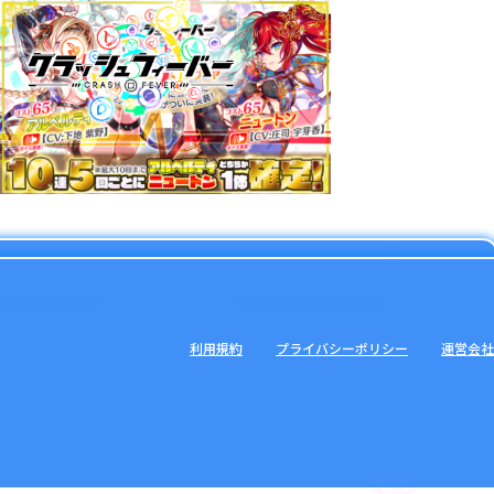
利用規約
プライバシーポリシー
運営会社