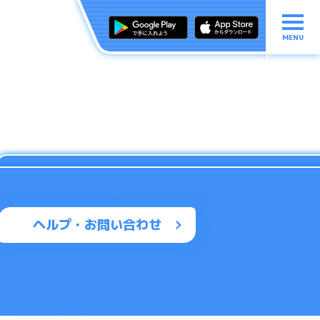
MENU
ヘルプ・お問い合わせ