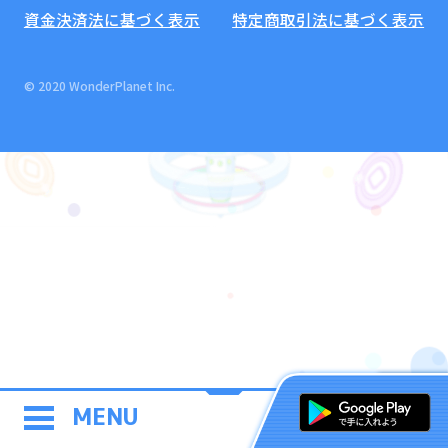
資金決済法に基づく表示
特定商取引法に基づく表示
© 2020 WonderPlanet Inc.
MENU