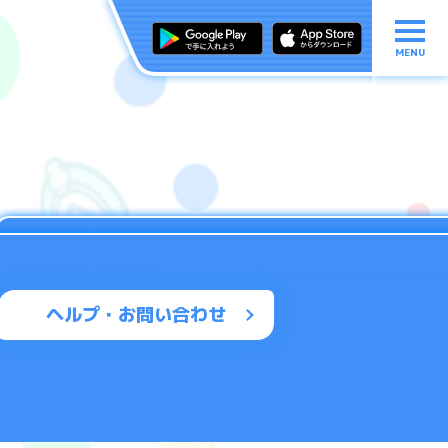
MENU
ヘルプ・お問い合わせ