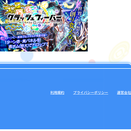
利用規約
プライバシーポリシー
運営会社