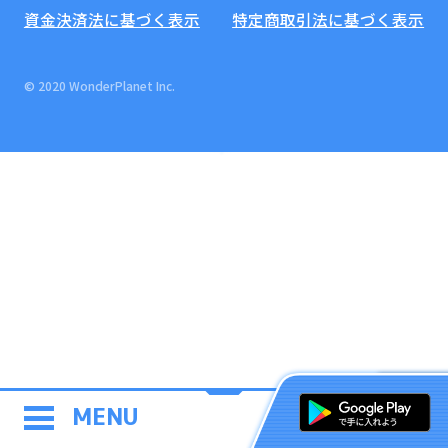
資金決済法に基づく表示
特定商取引法に基づく表示
© 2020 WonderPlanet Inc.
MENU