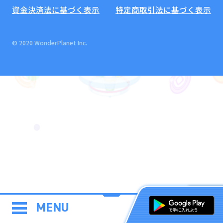
資金決済法に基づく表示
特定商取引法に基づく表示
© 2020 WonderPlanet Inc.
MENU