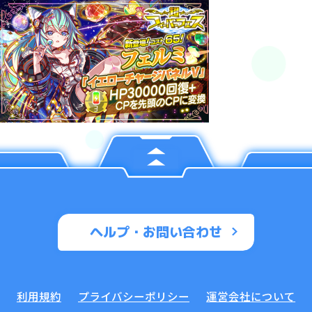
ヘルプ・お問い合わせ
利用規約
プライバシーポリシー
運営会社について