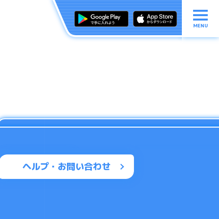
MENU
ヘルプ・お問い合わせ