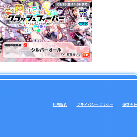
利用規約
プライバシーポリシー
運営会社