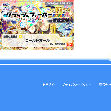
利用規約
プライバシーポリシー
運営会社