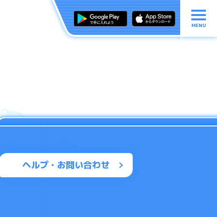
MENU
ヘルプ・お問い合わせ