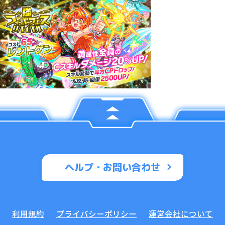
ヘルプ・お問い合わせ
利用規約
プライバシーポリシー
運営会社について