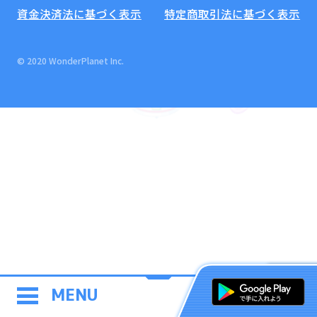
資金決済法に基づく表示
特定商取引法に基づく表示
© 2020 WonderPlanet Inc.
MENU