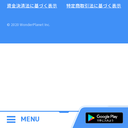
資金決済法に基づく表示
特定商取引法に基づく表示
© 2020 WonderPlanet Inc.
MENU