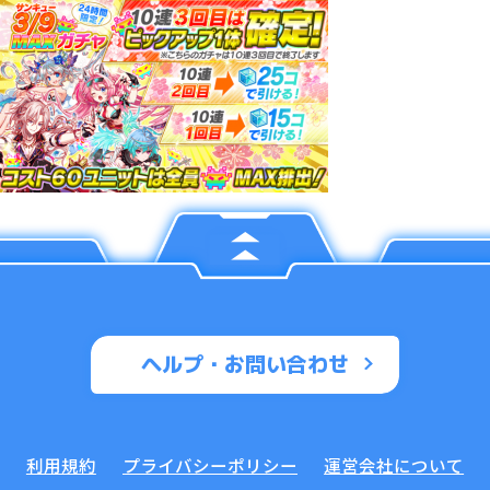
ヘルプ・お問い合わせ
利用規約
プライバシーポリシー
運営会社について