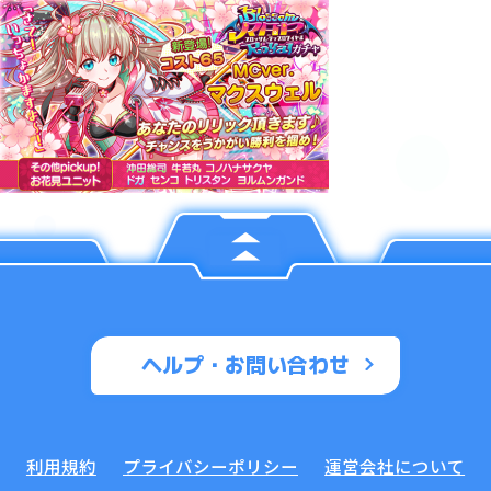
ヘルプ・お問い合わせ
利用規約
プライバシーポリシー
運営会社について