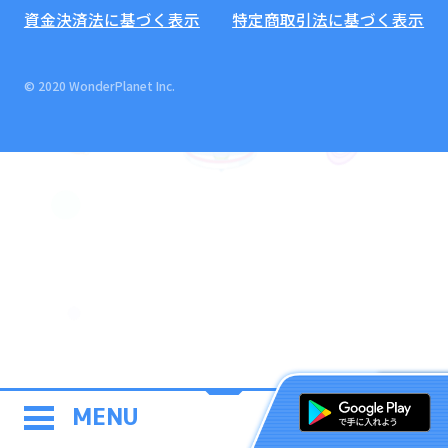
資金決済法に基づく表示
特定商取引法に基づく表示
© 2020 WonderPlanet Inc.
MENU