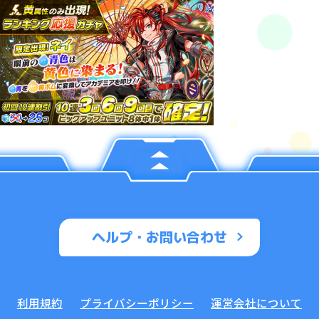
ヘルプ・お問い合わせ
利用規約
プライバシーポリシー
運営会社について