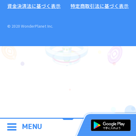
資金決済法に基づく表示
特定商取引法に基づく表示
© 2020 WonderPlanet Inc.
MENU